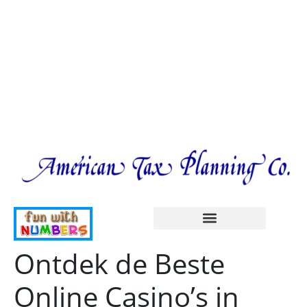
Ontdek de Beste
Online Casino’s in