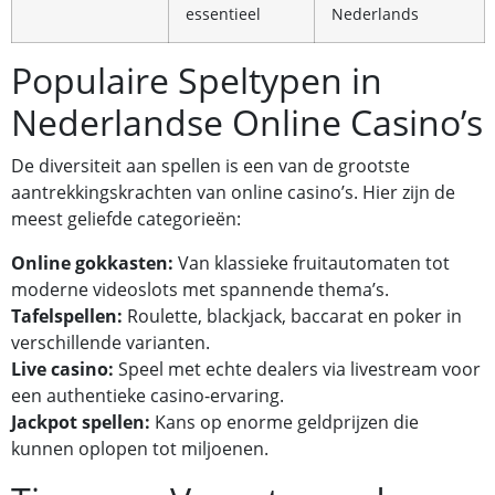
essentieel
Nederlands
Populaire Speltypen in
Nederlandse Online Casino’s
De diversiteit aan spellen is een van de grootste
aantrekkingskrachten van online casino’s. Hier zijn de
meest geliefde categorieën:
Online gokkasten:
Van klassieke fruitautomaten tot
moderne videoslots met spannende thema’s.
Tafelspellen:
Roulette, blackjack, baccarat en poker in
verschillende varianten.
Live casino:
Speel met echte dealers via livestream voor
een authentieke casino-ervaring.
Jackpot spellen:
Kans op enorme geldprijzen die
kunnen oplopen tot miljoenen.