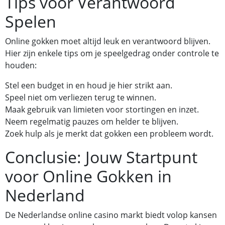
Tips voor Verantwoord
Spelen
Online gokken moet altijd leuk en verantwoord blijven.
Hier zijn enkele tips om je speelgedrag onder controle te
houden:
Stel een budget in en houd je hier strikt aan.
Speel niet om verliezen terug te winnen.
Maak gebruik van limieten voor stortingen en inzet.
Neem regelmatig pauzes om helder te blijven.
Zoek hulp als je merkt dat gokken een probleem wordt.
Conclusie: Jouw Startpunt
voor Online Gokken in
Nederland
De Nederlandse online casino markt biedt volop kansen