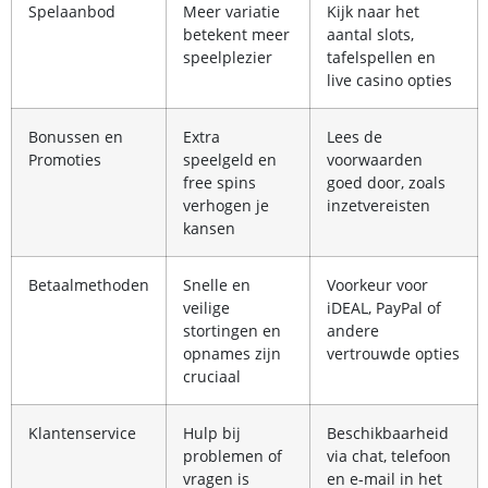
Spelaanbod
Meer variatie
Kijk naar het
betekent meer
aantal slots,
speelplezier
tafelspellen en
live casino opties
Bonussen en
Extra
Lees de
Promoties
speelgeld en
voorwaarden
free spins
goed door, zoals
verhogen je
inzetvereisten
kansen
Betaalmethoden
Snelle en
Voorkeur voor
veilige
iDEAL, PayPal of
stortingen en
andere
opnames zijn
vertrouwde opties
cruciaal
Klantenservice
Hulp bij
Beschikbaarheid
problemen of
via chat, telefoon
vragen is
en e-mail in het