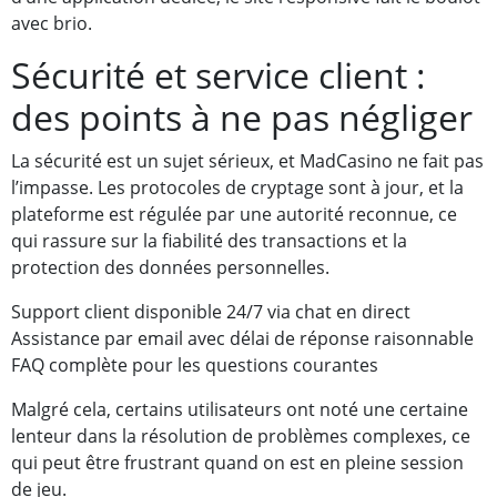
avec brio.
Sécurité et service client :
des points à ne pas négliger
La sécurité est un sujet sérieux, et MadCasino ne fait pas
l’impasse. Les protocoles de cryptage sont à jour, et la
plateforme est régulée par une autorité reconnue, ce
qui rassure sur la fiabilité des transactions et la
protection des données personnelles.
Support client disponible 24/7 via chat en direct
Assistance par email avec délai de réponse raisonnable
FAQ complète pour les questions courantes
Malgré cela, certains utilisateurs ont noté une certaine
lenteur dans la résolution de problèmes complexes, ce
qui peut être frustrant quand on est en pleine session
de jeu.