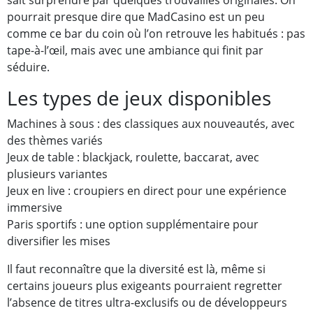
pourrait presque dire que MadCasino est un peu
comme ce bar du coin où l’on retrouve les habitués : pas
tape-à-l’œil, mais avec une ambiance qui finit par
séduire.
Les types de jeux disponibles
Machines à sous : des classiques aux nouveautés, avec
des thèmes variés
Jeux de table : blackjack, roulette, baccarat, avec
plusieurs variantes
Jeux en live : croupiers en direct pour une expérience
immersive
Paris sportifs : une option supplémentaire pour
diversifier les mises
Il faut reconnaître que la diversité est là, même si
certains joueurs plus exigeants pourraient regretter
l’absence de titres ultra-exclusifs ou de développeurs