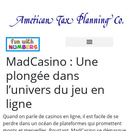
MadCasino : Une
plongée dans
l’univers du jeu en
ligne
Quand on parle de casinos en ligne, il est facile de se
perdre dans un océan de plateformes qui promettent
monts et merveilles. Pourtant, MadCasino se démarque