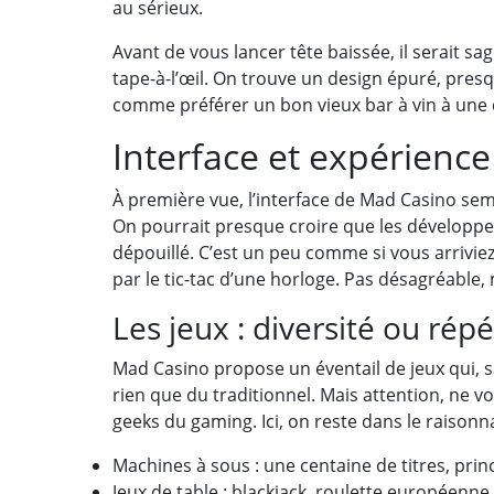
au sérieux.
Avant de vous lancer tête baissée, il serait sa
tape-à-l’œil. On trouve un design épuré, presq
comme préférer un bon vieux bar à vin à une d
Interface et expérience u
À première vue, l’interface de Mad Casino sembl
On pourrait presque croire que les développeu
dépouillé. C’est un peu comme si vous arrivie
par le tic-tac d’une horloge. Pas désagréable
Les jeux : diversité ou répé
Mad Casino propose un éventail de jeux qui, s
rien que du traditionnel. Mais attention, ne v
geeks du gaming. Ici, on reste dans le raiso
Machines à sous : une centaine de titres, prin
Jeux de table : blackjack, roulette européenne