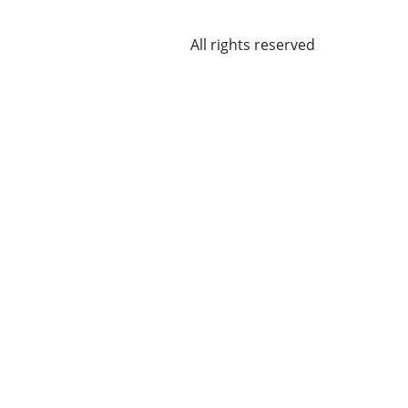
All rights reserved