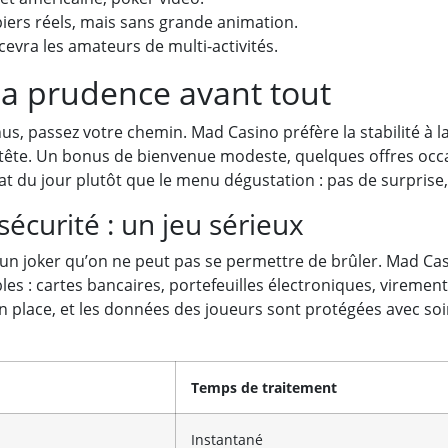
piers réels, mais sans grande animation.
cevra les amateurs de multi-activités.
la prudence avant tout
s, passez votre chemin. Mad Casino préfère la stabilité à 
 tête. Un bonus de bienvenue modeste, quelques offres occas
lat du jour plutôt que le menu dégustation : pas de surprise
curité : un jeu sérieux
t un joker qu’on ne peut pas se permettre de brûler. Mad Ca
es : cartes bancaires, portefeuilles électroniques, virement
n place, et les données des joueurs sont protégées avec soin
Temps de traitement
Instantané