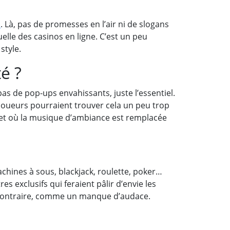
l
. Là, pas de promesses en l’air ni de slogans
elle des casinos en ligne. C’est un peu
style.
té ?
pas de pop-ups envahissants, juste l’essentiel.
 joueurs pourraient trouver cela un peu trop
e et où la musique d’ambiance est remplacée
chines à sous, blackjack, roulette, poker…
s exclusifs qui feraient pâlir d’envie les
u contraire, comme un manque d’audace.