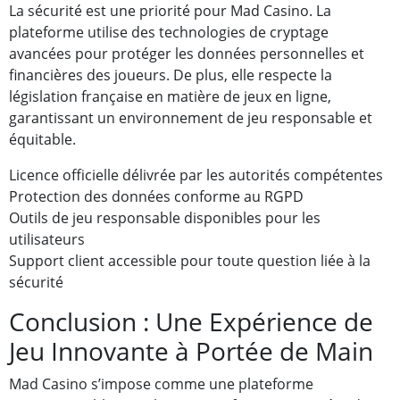
La sécurité est une priorité pour Mad Casino. La
plateforme utilise des technologies de cryptage
avancées pour protéger les données personnelles et
financières des joueurs. De plus, elle respecte la
législation française en matière de jeux en ligne,
garantissant un environnement de jeu responsable et
équitable.
Licence officielle délivrée par les autorités compétentes
Protection des données conforme au RGPD
Outils de jeu responsable disponibles pour les
utilisateurs
Support client accessible pour toute question liée à la
sécurité
Conclusion : Une Expérience de
Jeu Innovante à Portée de Main
Mad Casino s’impose comme une plateforme