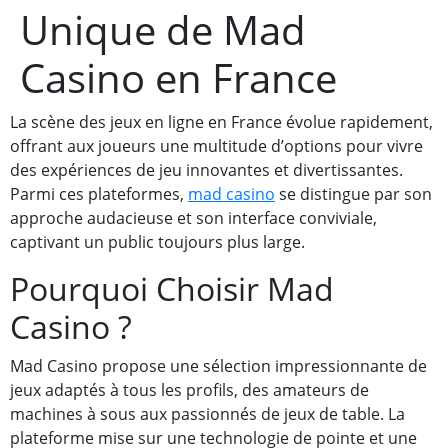
Unique de Mad
Casino en France
La scène des jeux en ligne en France évolue rapidement,
offrant aux joueurs une multitude d’options pour vivre
des expériences de jeu innovantes et divertissantes.
Parmi ces plateformes,
mad casino
se distingue par son
approche audacieuse et son interface conviviale,
captivant un public toujours plus large.
Pourquoi Choisir Mad
Casino ?
Mad Casino propose une sélection impressionnante de
jeux adaptés à tous les profils, des amateurs de
machines à sous aux passionnés de jeux de table. La
plateforme mise sur une technologie de pointe et une