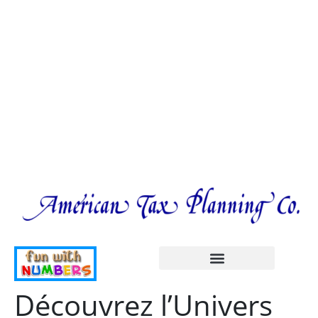
Découvrez l’Univers