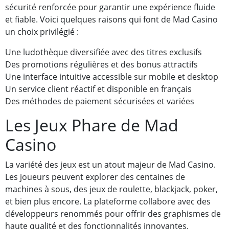
sécurité renforcée pour garantir une expérience fluide
et fiable. Voici quelques raisons qui font de Mad Casino
un choix privilégié :
Une ludothèque diversifiée avec des titres exclusifs
Des promotions régulières et des bonus attractifs
Une interface intuitive accessible sur mobile et desktop
Un service client réactif et disponible en français
Des méthodes de paiement sécurisées et variées
Les Jeux Phare de Mad
Casino
La variété des jeux est un atout majeur de Mad Casino.
Les joueurs peuvent explorer des centaines de
machines à sous, des jeux de roulette, blackjack, poker,
et bien plus encore. La plateforme collabore avec des
développeurs renommés pour offrir des graphismes de
haute qualité et des fonctionnalités innovantes.