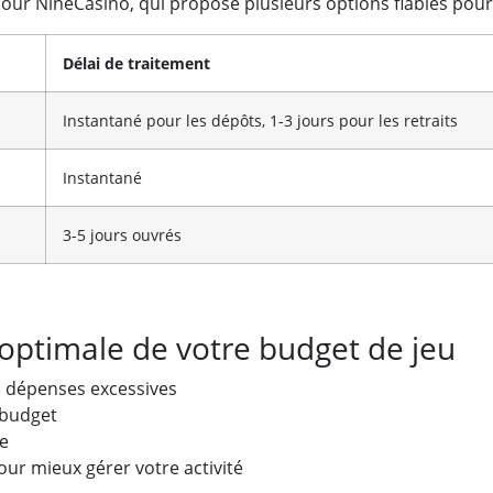
pour NineCasino, qui propose plusieurs options fiables pour
Délai de traitement
Instantané pour les dépôts, 1-3 jours pour les retraits
Instantané
3-5 jours ouvrés
 optimale de votre budget de jeu
es dépenses excessives
 budget
re
our mieux gérer votre activité