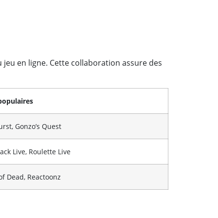
jeu en ligne. Cette collaboration assure des
populaires
urst, Gonzo’s Quest
ack Live, Roulette Live
of Dead, Reactoonz