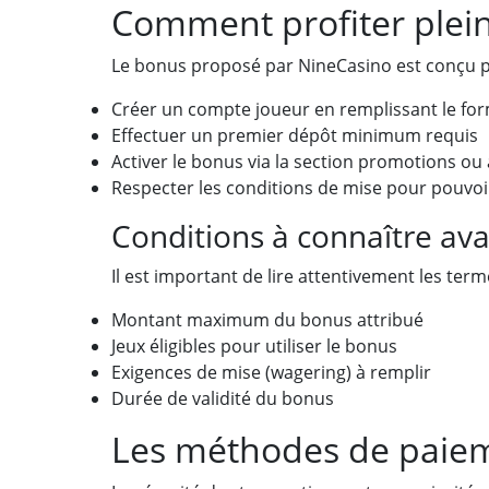
Comment profiter ple
Le bonus proposé par NineCasino est conçu pou
Créer un compte joueur en remplissant le form
Effectuer un premier dépôt minimum requis
Activer le bonus via la section promotions o
Respecter les conditions de mise pour pouvoir
Conditions à connaître av
Il est important de lire attentivement les ter
Montant maximum du bonus attribué
Jeux éligibles pour utiliser le bonus
Exigences de mise (wagering) à remplir
Durée de validité du bonus
Les méthodes de paiem