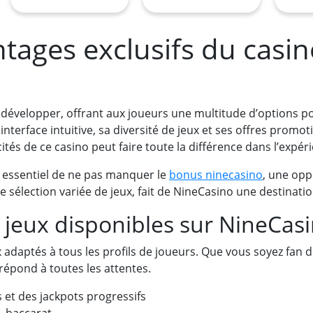
tages exclusifs du casin
développer, offrant aux joueurs une multitude d’options pou
nterface intuitive, sa diversité de jeux et ses offres promot
ités de ce casino peut faire toute la différence dans l’expér
st essentiel de ne pas manquer le
bonus ninecasino
, une opp
 sélection variée de jeux, fait de NineCasino une destinatio
jeux disponibles sur NineCas
daptés à tous les profils de joueurs. Que vous soyez fan d
 répond à toutes les attentes.
 et des jackpots progressifs
e, baccarat