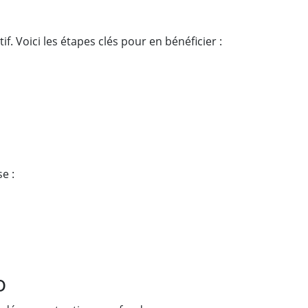
 Voici les étapes clés pour en bénéficier :
e :
o