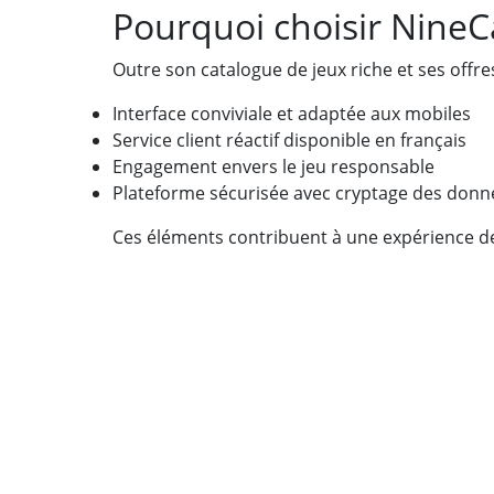
Pourquoi choisir NineC
Outre son catalogue de jeux riche et ses offr
Interface conviviale et adaptée aux mobiles
Service client réactif disponible en français
Engagement envers le jeu responsable
Plateforme sécurisée avec cryptage des donn
Ces éléments contribuent à une expérience de 