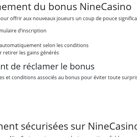
inement du bonus NineCasino
r offrir aux nouveaux joueurs un coup de pouce significatif.
ulaire d’inscription
u automatiquement selon les conditions
 retirer les gains générés
ant de réclamer le bonus
mes et conditions associés au bonus pour éviter toute surpris
ent sécurisées sur NineCasin