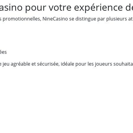
asino pour votre expérience de
es promotionnelles, NineCasino se distingue par plusieurs at
ées
jeu agréable et sécurisée, idéale pour les joueurs souhait