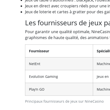
Jeux en direct avec croupiers réels pour une 
Jeux de loterie et cartes à gratter pour des ga
Les fournisseurs de jeux p
Pour garantir une qualité optimale, NineCasin
graphismes de haute qualité, des animations 
Fournisseur
Spéciali
NetEnt
Machine
Evolution Gaming
Jeux en 
Play’n GO
Machine
Principaux fournisseurs de jeux sur NineCasino