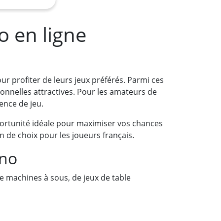
o en ligne
r profiter de leurs jeux préférés. Parmi ces
ionnelles attractives. Pour les amateurs de
ience de jeu.
ortunité idéale pour maximiser vos chances
n de choix pour les joueurs français.
ino
e machines à sous, de jeux de table