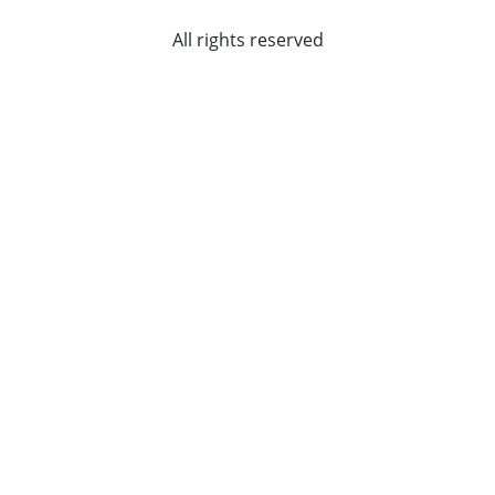
All rights reserved