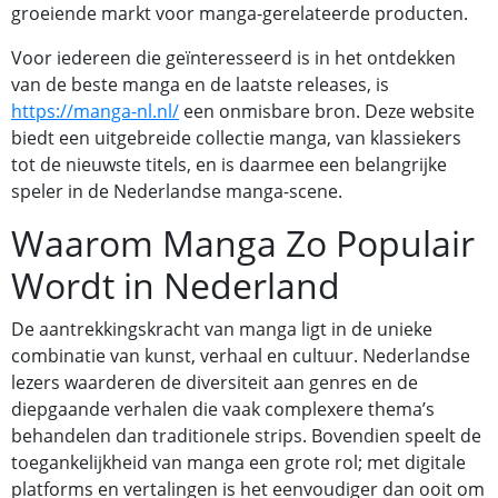
groeiende markt voor manga-gerelateerde producten.
Voor iedereen die geïnteresseerd is in het ontdekken
van de beste manga en de laatste releases, is
https://manga-nl.nl/
een onmisbare bron. Deze website
biedt een uitgebreide collectie manga, van klassiekers
tot de nieuwste titels, en is daarmee een belangrijke
speler in de Nederlandse manga-scene.
Waarom Manga Zo Populair
Wordt in Nederland
De aantrekkingskracht van manga ligt in de unieke
combinatie van kunst, verhaal en cultuur. Nederlandse
lezers waarderen de diversiteit aan genres en de
diepgaande verhalen die vaak complexere thema’s
behandelen dan traditionele strips. Bovendien speelt de
toegankelijkheid van manga een grote rol; met digitale
platforms en vertalingen is het eenvoudiger dan ooit om