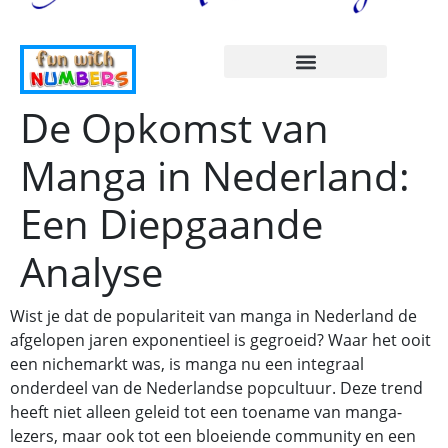
De Opkomst van
Manga in Nederland:
Een Diepgaande
Analyse
Wist je dat de populariteit van manga in Nederland de
afgelopen jaren exponentieel is gegroeid? Waar het ooit
een nichemarkt was, is manga nu een integraal
onderdeel van de Nederlandse popcultuur. Deze trend
heeft niet alleen geleid tot een toename van manga-
lezers, maar ook tot een bloeiende community en een