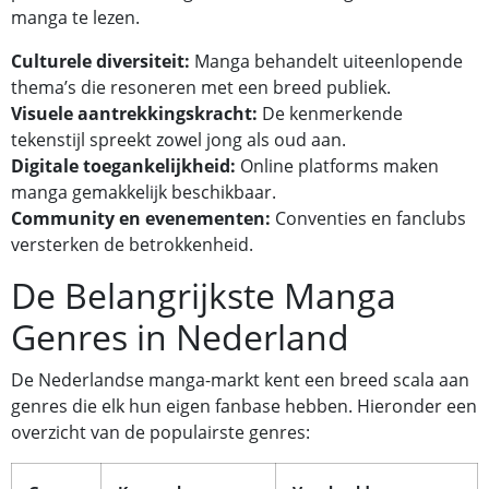
manga te lezen.
Culturele diversiteit:
Manga behandelt uiteenlopende
thema’s die resoneren met een breed publiek.
Visuele aantrekkingskracht:
De kenmerkende
tekenstijl spreekt zowel jong als oud aan.
Digitale toegankelijkheid:
Online platforms maken
manga gemakkelijk beschikbaar.
Community en evenementen:
Conventies en fanclubs
versterken de betrokkenheid.
De Belangrijkste Manga
Genres in Nederland
De Nederlandse manga-markt kent een breed scala aan
genres die elk hun eigen fanbase hebben. Hieronder een
overzicht van de populairste genres: