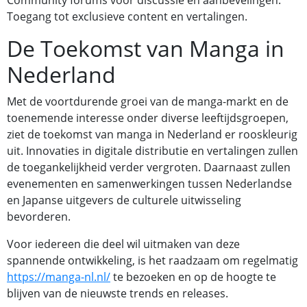
Community forums voor discussie en aanbevelingen.
Toegang tot exclusieve content en vertalingen.
De Toekomst van Manga in
Nederland
Met de voortdurende groei van de manga-markt en de
toenemende interesse onder diverse leeftijdsgroepen,
ziet de toekomst van manga in Nederland er rooskleurig
uit. Innovaties in digitale distributie en vertalingen zullen
de toegankelijkheid verder vergroten. Daarnaast zullen
evenementen en samenwerkingen tussen Nederlandse
en Japanse uitgevers de culturele uitwisseling
bevorderen.
Voor iedereen die deel wil uitmaken van deze
spannende ontwikkeling, is het raadzaam om regelmatig
https://manga-nl.nl/
te bezoeken en op de hoogte te
blijven van de nieuwste trends en releases.