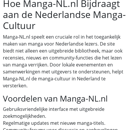
Hoe Manga-NL.nl Bijdraagt
aan de Nederlandse Manga-
Cultuur
Manga-NL.nl speelt een cruciale rol in het toegankelijk
maken van manga voor Nederlandse lezers. De site
biedt niet alleen een uitgebreide bibliotheek, maar ook
recensies, nieuws en community-functies die het lezen
van manga verrijken. Door lokale evenementen en
samenwerkingen met uitgevers te ondersteunen, helpt
Manga-NL.nl de manga-cultuur in Nederland te
versterken.
Voordelen van Manga-NL.nl
Gebruiksvriendelijke interface met uitgebreide
zoekmogelijkheden.
Regelmatige updates met nieuwe manga-titels.